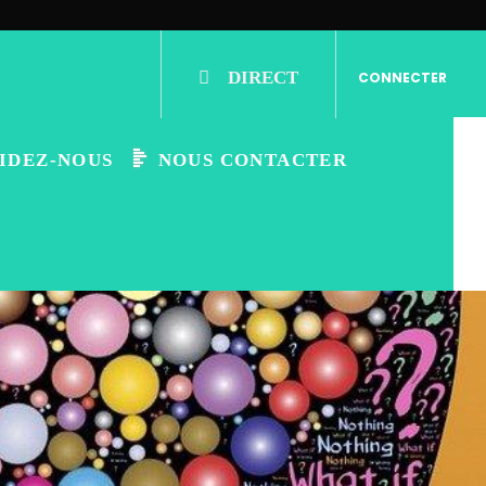
DIRECT
CONNECTER
IDEZ-NOUS
NOUS CONTACTER