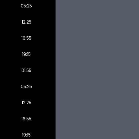
05:25
12:25
16:55
19:15
01:55
05:25
12:25
16:55
19:15