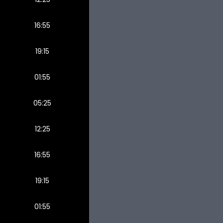
16:55
19:15
01:55
05:25
12:25
16:55
19:15
01:55