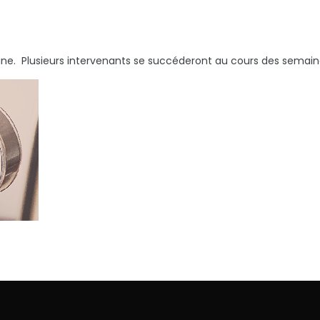
ne. Plusieurs intervenants se succéderont au cours des semain