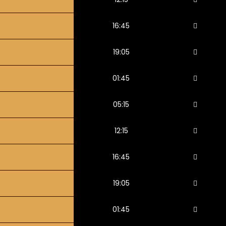
16:45
19:05
01:45
05:15
12:15
16:45
19:05
01:45