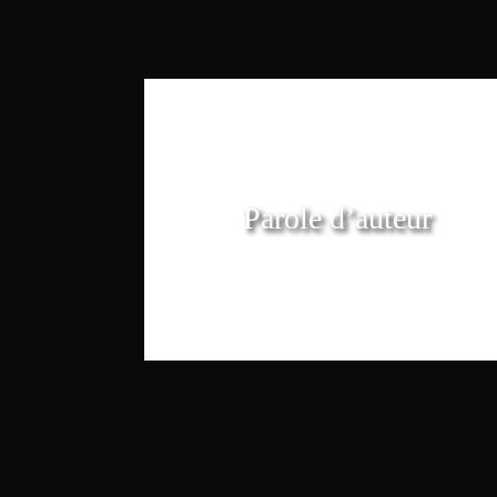
Parole d’auteur