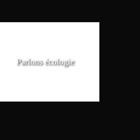
Parlons écologie