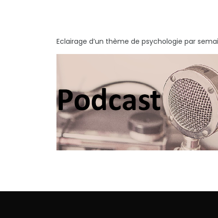
Eclairage d’un thème de psychologie par semai