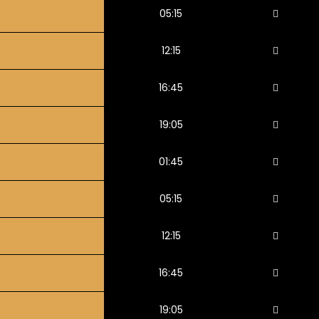
05:15
12:15
16:45
19:05
01:45
05:15
12:15
16:45
19:05