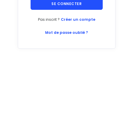
SE CONNECTER
Pas inscrit ?
Créer un compte
Mot de passe oublié ?