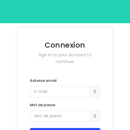
Connexion
Sign in to your account to
continue.
Adresse email
Mot de passe