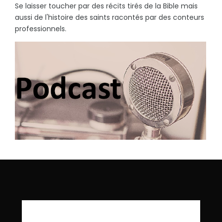
Se laisser toucher par des récits tirés de la Bible mais
aussi de l'histoire des saints racontés par des conteurs
professionnels.