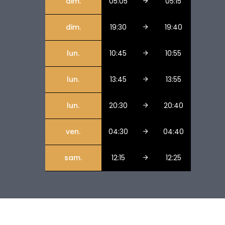
dim.
05:05
05:15
dim.
19:30
19:40
lun.
10:45
10:55
lun.
13:45
13:55
lun.
20:30
20:40
ven.
04:30
04:40
sam.
12:15
12:25