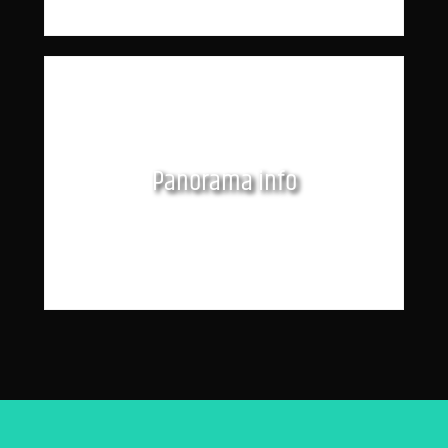
Panorama info