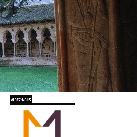
AIDEZ-NOUS