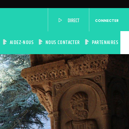
DIRECT
CONNECTER
AIDEZ-NOUS
NOUS CONTACTER
PARTENAIRES