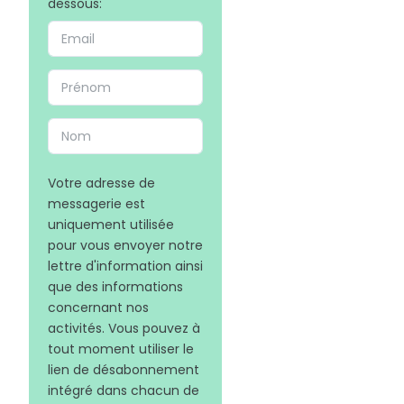
dessous:
Votre adresse de
messagerie est
uniquement utilisée
pour vous envoyer notre
lettre d'information ainsi
que des informations
concernant nos
activités. Vous pouvez à
tout moment utiliser le
lien de désabonnement
intégré dans chacun de