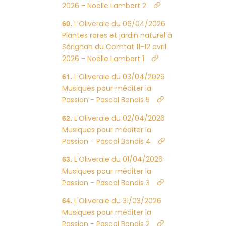
2026 - Noëlle Lambert 2
L'Oliveraie du 06/04/2026
Plantes rares et jardin naturel à
Sérignan du Comtat 11-12 avril
2026 - Noëlle Lambert 1
L'Oliveraie du 03/04/2026
Musiques pour méditer la
Passion - Pascal Bondis 5
L'Oliveraie du 02/04/2026
Musiques pour méditer la
Passion - Pascal Bondis 4
L'Oliveraie du 01/04/2026
Musiques pour méditer la
Passion - Pascal Bondis 3
L'Oliveraie du 31/03/2026
Musiques pour méditer la
Passion - Pascal Bondis 2