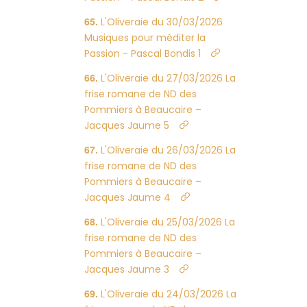
L'Oliveraie du 30/03/2026
Musiques pour méditer la
Passion - Pascal Bondis 1
L'Oliveraie du 27/03/2026 La
frise romane de ND des
Pommiers à Beaucaire –
Jacques Jaume 5
L'Oliveraie du 26/03/2026 La
frise romane de ND des
Pommiers à Beaucaire –
Jacques Jaume 4
L'Oliveraie du 25/03/2026 La
frise romane de ND des
Pommiers à Beaucaire –
Jacques Jaume 3
L'Oliveraie du 24/03/2026 La