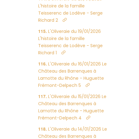
L'histoire de la famille
Teisserenc de Lodève - Serge
Richard 2
L'Oliveraie du 19/01/2026
L'histoire de la famille
Teisserenc de Lodève - Serge
Richard 1
L'Oliveraie du 16/01/2026 Le
Château des Barrenques à
Lamotte du Rhône - Huguette
Frémont-Delpech 5
L'Oliveraie du 15/01/2026 Le
Château des Barrenques à
Lamotte du Rhône - Huguette
Frémont-Delpech 4
L'Oliveraie du 14/01/2026 Le
Château des Barrenques à