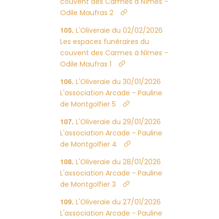
couvent des Carmes à Nîmes -
Odile Maufras 2
L'Oliveraie du 02/02/2026
Les espaces funéraires du
couvent des Carmes à Nîmes -
Odile Maufras 1
L'Oliveraie du 30/01/2026
L'association Arcade - Pauline
de Montgolfier 5
L'Oliveraie du 29/01/2026
L'association Arcade - Pauline
de Montgolfier 4
L'Oliveraie du 28/01/2026
L'association Arcade - Pauline
de Montgolfier 3
L'Oliveraie du 27/01/2026
L'association Arcade - Pauline