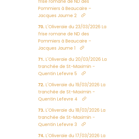
frise romane de ND des
Pommiers à Beaucaire –
Jacques Jaume 2
L'Oliveraie du 23/03/2026 La
frise romane de ND des
Pommiers à Beaucaire –
Jacques Jaume 1
L'Oliveraie du 20/03/2026 La
tranchée de St-Maximin -
Quentin Lefevre 5
L'Oliveraie du 19/03/2026 La
tranchée de St-Maximin -
Quentin Lefevre 4
L'Oliveraie du 18/03/2026 La
tranchée de St-Maximin -
Quentin Lefevre 3
L'Oliveraie du 17/03/2026 La