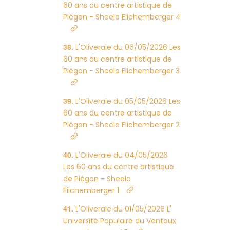
60 ans du centre artistique de
Piégon - Sheela Eiichemberger 4
L'Oliveraie du 06/05/2026 Les
60 ans du centre artistique de
Piégon - Sheela Eiichemberger 3
L'Oliveraie du 05/05/2026 Les
60 ans du centre artistique de
Piégon - Sheela Eiichemberger 2
L'Oliveraie du 04/05/2026
Les 60 ans du centre artistique
de Piégon - Sheela
Eiichemberger 1
L'Oliveraie du 01/05/2026 L'
Université Populaire du Ventoux