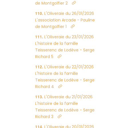
de Montgolfier 2
L'Oliveraie du 26/01/2026
L'association Arcade - Pauline
de Montgolfier 1
L'Oliveraie du 23/01/2026
L'histoire de la famille
Teisserenc de Lodève - Serge
Richard 5
L'Oliveraie du 22/01/2026
L'histoire de la famille
Teisserenc de Lodève - Serge
Richard 4
L'Oliveraie du 21/01/2026
L'histoire de la famille
Teisserenc de Lodève - Serge
Richard 3
L'Oliveraie du 20/01/2026