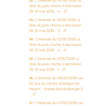
L'Oliveraie du 14/05/2026 La
fête du pois chiche à Montaren
29-31 mai 2026 - 4
L'Oliveraie du 13/05/2026 La
fête du pois chiche à Montaren
29-31 mai 2026 - 3
L'Oliveraie du 12/05/2026 La
fête du pois chiche à Montaren
29-31 mai 2026 - 2
L'Oliveraie du 11/05/2026 La
fête du pois chiche à Montaren
29-31 mai 2026 - 1
L'Oliveraie du 08/05/2026 Les
60 ans du centre artistique de
Piégon - Sheela Eiichemberger 5
L'Oliveraie du 07/05/2026 Les