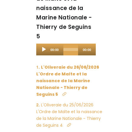
naissance de la
Marine Nationale -
Thierry de Seguins
5
Audio
00:00
00:00
Player
L'Oliveraie du 26/06/2026
L'Ordre de Malte et la
naissance de la Marine
Nationale - Thierry de
Seguins 5
L'Oliveraie du 25/06/2026
L'Ordre de Malte et la naissance
de la Marine Nationale - Thierry
de Seguins 4