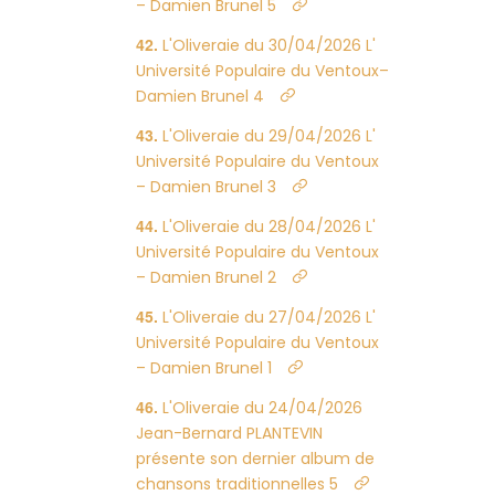
– Damien Brunel 5
L'Oliveraie du 30/04/2026 L'
Université Populaire du Ventoux–
Damien Brunel 4
L'Oliveraie du 29/04/2026 L'
Université Populaire du Ventoux
– Damien Brunel 3
L'Oliveraie du 28/04/2026 L'
Université Populaire du Ventoux
– Damien Brunel 2
L'Oliveraie du 27/04/2026 L'
Université Populaire du Ventoux
– Damien Brunel 1
L'Oliveraie du 24/04/2026
Jean-Bernard PLANTEVIN
présente son dernier album de
chansons traditionnelles 5