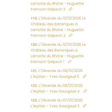
Lamotte du Rhône - Huguette
Frémont-Delpech 3
L'Oliveraie du 13/01/2026 Le
Château des Barrenques à
Lamotte du Rhône - Huguette
Frémont-Delpech 2
L'Oliveraie du 12/01/2026 Le
Château des Barrenques à
Lamotte du Rhône - Huguette
Frémont-Delpech 1
L'Oliveraie du 09/01/2026
L'Arpitan - Yves Gourgaud 5
L'Oliveraie du 08/01/2026
L'Arpitan - Yves Gourgaud 4
L'Oliveraie du 07/01/2026
L'Arpitan - Yves Gourgaud 3