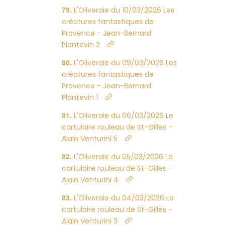
L'Oliveraie du 10/03/2026 Les
créatures fantastiques de
Provence - Jean-Bernard
Plantevin 2
L'Oliveraie du 09/03/2026 Les
créatures fantastiques de
Provence - Jean-Bernard
Plantevin 1
L'Oliveraie du 06/03/2026 Le
cartulaire rouleau de St-Gilles -
Alain Venturini 5
L'Oliveraie du 05/03/2026 Le
cartulaire rouleau de St-Gilles -
Alain Venturini 4
L'Oliveraie du 04/03/2026 Le
cartulaire rouleau de St-Gilles -
Alain Venturini 3