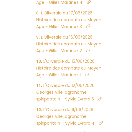
Age - Gilles Martinez 4
L'Oliveraie du 17/06/2026
Histoire des combats au Moyen
Age - Gilles Martinez 3
L'Oliveraie du 16/06/2026
Histoire des combats au Moyen
Age - Gilles Martinez 2
L'Oliveraie du 15/06/2026
Histoire des combats au Moyen
Age - Gilles Martinez 1
L'Oliveraie du 12/06/2026
Georges Ville, agronome
spiripontain – Sylvia Evrard 5
L'Oliveraie du 11/06/2026
Georges Ville, agronome
spiripontain – Sylvia Evrard 4