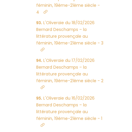
féminin, 19ème-21ème siècle -
4
L'Oliveraie du 18/02/2026
Bernard Deschamps – la
littérature provençale au
féminin, 19ème-21ème siècle - 3
L'Oliveraie du 17/02/2026
Bernard Deschamps – la
littérature provençale au
féminin, 19ème-21ème siècle - 2
L'Oliveraie du 16/02/2026
Bernard Deschamps – la
littérature provençale au
féminin, 19ème-21ème siècle - 1