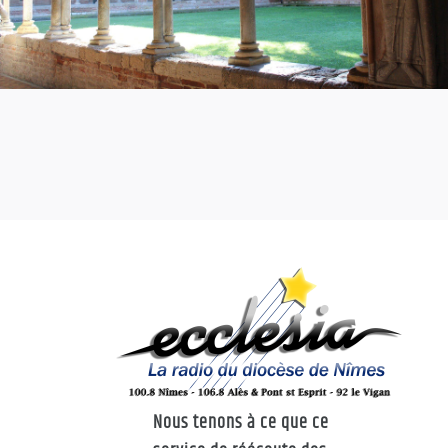
Nous tenons à ce que ce