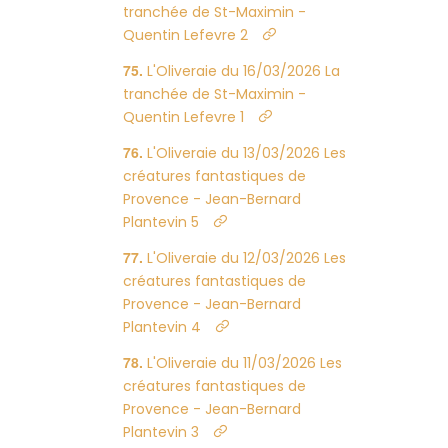
tranchée de St-Maximin -
Quentin Lefevre 2
L'Oliveraie du 16/03/2026 La
tranchée de St-Maximin -
Quentin Lefevre 1
L'Oliveraie du 13/03/2026 Les
créatures fantastiques de
Provence - Jean-Bernard
Plantevin 5
L'Oliveraie du 12/03/2026 Les
créatures fantastiques de
Provence - Jean-Bernard
Plantevin 4
L'Oliveraie du 11/03/2026 Les
créatures fantastiques de
Provence - Jean-Bernard
Plantevin 3