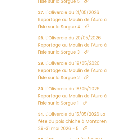
l'Isle sur la Sorgue 5
L'Oliveraie du 21/05/2026
Reportage au Moulin de l'Auro à
l'Isle sur la Sorgue 4
L'Oliveraie du 20/05/2026
Reportage au Moulin de l'Auro à
l'Isle sur la Sorgue 3
L'Oliveraie du 19/05/2026
Reportage au Moulin de l'Auro à
l'Isle sur la Sorgue 2
L'Oliveraie du 18/05/2026
Reportage au Moulin de l'Auro à
l'Isle sur la Sorgue 1
L'Oliveraie du 15/05/2026 La
fête du pois chiche à Montaren
29-31 mai 2026 - 5