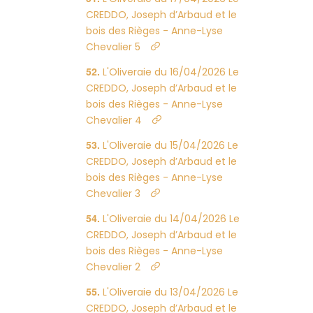
CREDDO, Joseph d’Arbaud et le
bois des Rièges - Anne-Lyse
Chevalier 5
L'Oliveraie du 16/04/2026 Le
CREDDO, Joseph d’Arbaud et le
bois des Rièges - Anne-Lyse
Chevalier 4
L'Oliveraie du 15/04/2026 Le
CREDDO, Joseph d’Arbaud et le
bois des Rièges - Anne-Lyse
Chevalier 3
L'Oliveraie du 14/04/2026 Le
CREDDO, Joseph d’Arbaud et le
bois des Rièges - Anne-Lyse
Chevalier 2
L'Oliveraie du 13/04/2026 Le
CREDDO, Joseph d’Arbaud et le