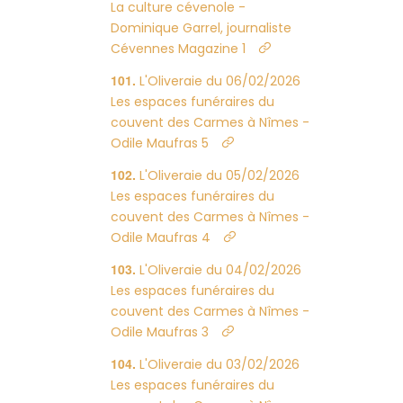
La culture cévenole -
Dominique Garrel, journaliste
Cévennes Magazine 1
L'Oliveraie du 06/02/2026
Les espaces funéraires du
couvent des Carmes à Nîmes -
Odile Maufras 5
L'Oliveraie du 05/02/2026
Les espaces funéraires du
couvent des Carmes à Nîmes -
Odile Maufras 4
L'Oliveraie du 04/02/2026
Les espaces funéraires du
couvent des Carmes à Nîmes -
Odile Maufras 3
L'Oliveraie du 03/02/2026
Les espaces funéraires du