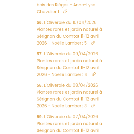
bois des Rièges - Anne-Lyse
Chevalier 1
L'Oliveraie du 10/04/2026
Plantes rares et jardin naturel à
Sérignan du Comtat 11-12 avril
2026 - Noëlle Lambert 5
L'Oliveraie du 09/04/2026
Plantes rares et jardin naturel à
Sérignan du Comtat 11-12 avril
2026 - Noëlle Lambert 4
L'Oliveraie du 08/04/2026
Plantes rares et jardin naturel à
Sérignan du Comtat 11-12 avril
2026 - Noëlle Lambert 3
L'Oliveraie du 07/04/2026
Plantes rares et jardin naturel à
Sérignan du Comtat 11-12 avril