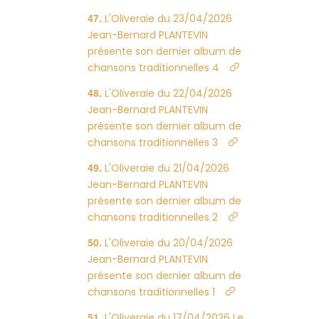
L'Oliveraie du 23/04/2026
Jean-Bernard PLANTEVIN
présente son dernier album de
chansons traditionnelles 4
L'Oliveraie du 22/04/2026
Jean-Bernard PLANTEVIN
présente son dernier album de
chansons traditionnelles 3
L'Oliveraie du 21/04/2026
Jean-Bernard PLANTEVIN
présente son dernier album de
chansons traditionnelles 2
L'Oliveraie du 20/04/2026
Jean-Bernard PLANTEVIN
présente son dernier album de
chansons traditionnelles 1
L'Oliveraie du 17/04/2026 Le