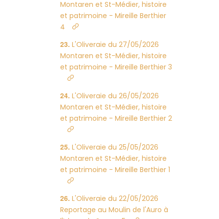
Montaren et St-Médier, histoire
et patrimoine - Mireille Berthier
4
L'Oliveraie du 27/05/2026
Montaren et St-Médier, histoire
et patrimoine - Mireille Berthier 3
L'Oliveraie du 26/05/2026
Montaren et St-Médier, histoire
et patrimoine - Mireille Berthier 2
L'Oliveraie du 25/05/2026
Montaren et St-Médier, histoire
et patrimoine - Mireille Berthier 1
L'Oliveraie du 22/05/2026
Reportage au Moulin de l'Auro à