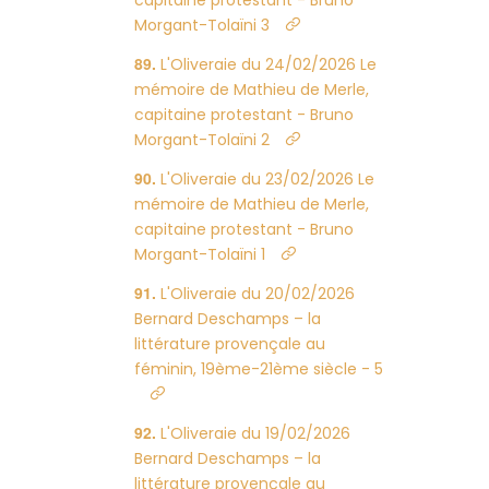
capitaine protestant - Bruno
Morgant-Tolaïni 3
L'Oliveraie du 24/02/2026 Le
mémoire de Mathieu de Merle,
capitaine protestant - Bruno
Morgant-Tolaïni 2
L'Oliveraie du 23/02/2026 Le
mémoire de Mathieu de Merle,
capitaine protestant - Bruno
Morgant-Tolaïni 1
L'Oliveraie du 20/02/2026
Bernard Deschamps – la
littérature provençale au
féminin, 19ème-21ème siècle - 5
L'Oliveraie du 19/02/2026
Bernard Deschamps – la
littérature provençale au