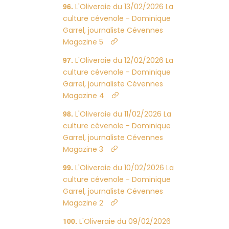
L'Oliveraie du 13/02/2026 La
culture cévenole - Dominique
Garrel, journaliste Cévennes
Magazine 5
L'Oliveraie du 12/02/2026 La
culture cévenole - Dominique
Garrel, journaliste Cévennes
Magazine 4
L'Oliveraie du 11/02/2026 La
culture cévenole - Dominique
Garrel, journaliste Cévennes
Magazine 3
L'Oliveraie du 10/02/2026 La
culture cévenole - Dominique
Garrel, journaliste Cévennes
Magazine 2
L'Oliveraie du 09/02/2026