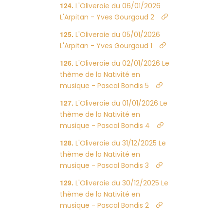
L'Oliveraie du 06/01/2026
L'Arpitan - Yves Gourgaud 2
L'Oliveraie du 05/01/2026
L'Arpitan - Yves Gourgaud 1
L'Oliveraie du 02/01/2026 Le
thème de la Nativité en
musique - Pascal Bondis 5
L'Oliveraie du 01/01/2026 Le
thème de la Nativité en
musique - Pascal Bondis 4
L'Oliveraie du 31/12/2025 Le
thème de la Nativité en
musique - Pascal Bondis 3
L'Oliveraie du 30/12/2025 Le
thème de la Nativité en
musique - Pascal Bondis 2