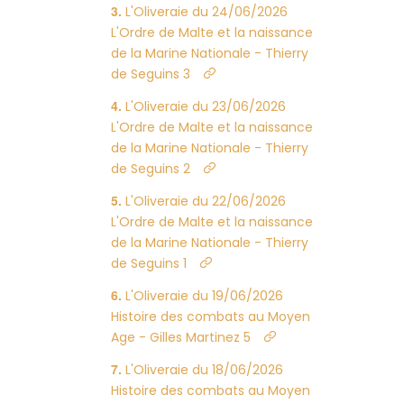
L'Oliveraie du 24/06/2026
L'Ordre de Malte et la naissance
de la Marine Nationale - Thierry
de Seguins 3
L'Oliveraie du 23/06/2026
L'Ordre de Malte et la naissance
de la Marine Nationale - Thierry
de Seguins 2
L'Oliveraie du 22/06/2026
L'Ordre de Malte et la naissance
de la Marine Nationale - Thierry
de Seguins 1
L'Oliveraie du 19/06/2026
Histoire des combats au Moyen
Age - Gilles Martinez 5
L'Oliveraie du 18/06/2026
Histoire des combats au Moyen