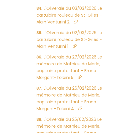
L'Oliveraie du 03/03/2026 Le
cartulaire rouleau de St-Gilles -
Alain Venturini 2
L'Oliveraie du 02/03/2026 Le
cartulaire rouleau de St-Gilles -
Alain Venturini 1
L'Oliveraie du 27/02/2026 Le
mémoire de Mathieu de Merle,
capitaine protestant - Bruno
Morgant-Tolaïni 5
L'Oliveraie du 26/02/2026 Le
mémoire de Mathieu de Merle,
capitaine protestant - Bruno
Morgant-Tolaïni 4
L'Oliveraie du 25/02/2026 Le
mémoire de Mathieu de Merle,