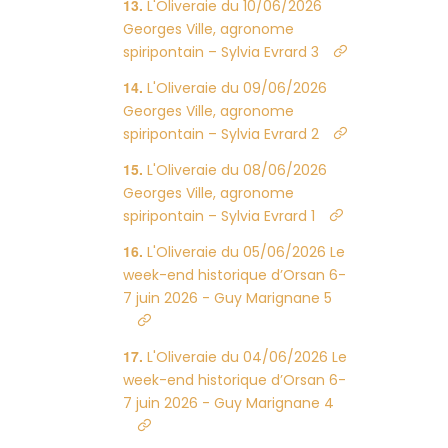
L'Oliveraie du 10/06/2026
Georges Ville, agronome
spiripontain – Sylvia Evrard 3
L'Oliveraie du 09/06/2026
Georges Ville, agronome
spiripontain – Sylvia Evrard 2
L'Oliveraie du 08/06/2026
Georges Ville, agronome
spiripontain – Sylvia Evrard 1
L'Oliveraie du 05/06/2026 Le
week-end historique d’Orsan 6-
7 juin 2026 - Guy Marignane 5
L'Oliveraie du 04/06/2026 Le
week-end historique d’Orsan 6-
7 juin 2026 - Guy Marignane 4