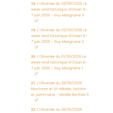
L'Oliveraie du 03/06/2026 Le
week-end historique d’Orsan 6-
7 juin 2026 - Guy Marignane 3
L'Oliveraie du 02/06/2026 Le
week-end historique d’Orsan 6-
7 juin 2026 - Guy Marignane 2
L'Oliveraie du 01/06/2026 Le
week-end historique d’Orsan 6-
7 juin 2026 - Guy Marignane 1
L'Oliveraie du 29/05/2026
Montaren et St-Médier, histoire
et patrimoine - Mireille Berthier 5
L'Oliveraie du 28/05/2026