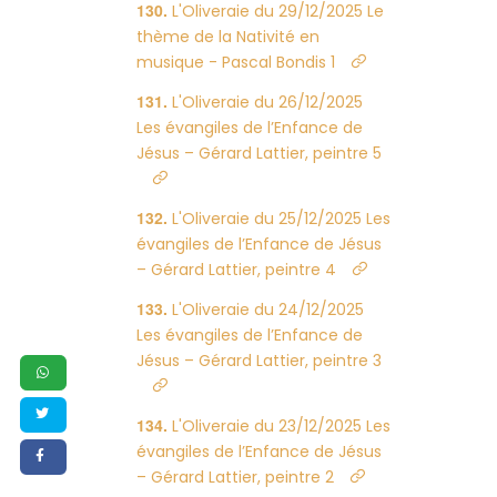
L'Oliveraie du 29/12/2025 Le
thème de la Nativité en
musique - Pascal Bondis 1
L'Oliveraie du 26/12/2025
Les évangiles de l’Enfance de
Jésus – Gérard Lattier, peintre 5
L'Oliveraie du 25/12/2025 Les
évangiles de l’Enfance de Jésus
– Gérard Lattier, peintre 4
L'Oliveraie du 24/12/2025
Les évangiles de l’Enfance de
Jésus – Gérard Lattier, peintre 3
L'Oliveraie du 23/12/2025 Les
évangiles de l’Enfance de Jésus
– Gérard Lattier, peintre 2